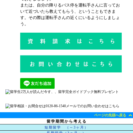
または、自分の降りるバス停を運転手さんに言ってお
いて近づいたら教えてもらう、ということもできま
す。その際は運転手さんの近くにいるようにしましょ
う。
ページの先頭へ戻る
留学期間から考える
短期留学 （～3ヶ月）