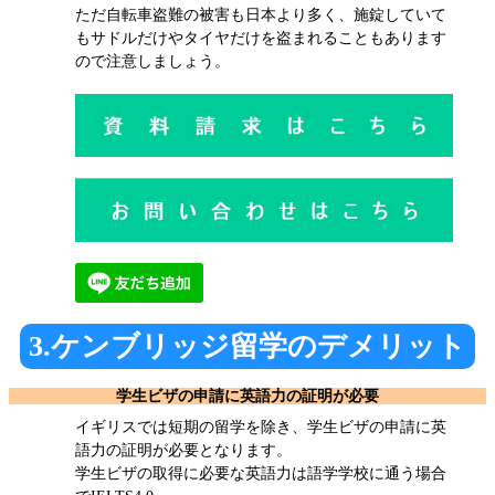
ただ自転車盗難の被害も日本より多く、施錠していて
もサドルだけやタイヤだけを盗まれることもあります
ので注意しましょう。
3.ケンブリッジ留学のデメリット
学生ビザの申請に英語力の証明が必要
イギリスでは短期の留学を除き、学生ビザの申請に英
語力の証明が必要となります。
学生ビザの取得に必要な英語力は語学学校に通う場合