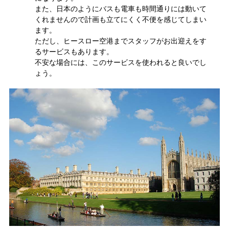
また、日本のようにバスも電車も時間通りには動いて
くれませんので計画も立てにくく不便を感じてしまい
ます。
ただし、ヒースロー空港までスタッフがお出迎えをす
るサービスもあります。
不安な場合には、このサービスを使われると良いでし
ょう。