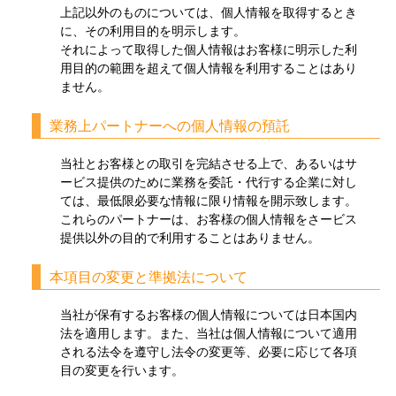
上記以外のものについては、個人情報を取得するとき
に、その利用目的を明示します。
それによって取得した個人情報はお客様に明示した利
用目的の範囲を超えて個人情報を利用することはあり
ません。
業務上パートナーへの個人情報の預託
当社とお客様との取引を完結させる上で、あるいはサ
ービス提供のために業務を委託・代行する企業に対し
ては、最低限必要な情報に限り情報を開示致します。
これらのパートナーは、お客様の個人情報をさービス
提供以外の目的で利用することはありません。
本項目の変更と準拠法について
当社が保有するお客様の個人情報については日本国内
法を適用します。また、当社は個人情報について適用
される法令を遵守し法令の変更等、必要に応じて各項
目の変更を行います。