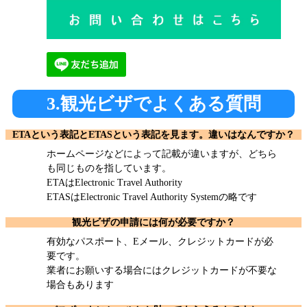
3.観光ビザでよくある質問
ETAという表記とETASという表記を見ます。違いはなんですか？
ホームページなどによって記載が違いますが、どちら
も同じものを指しています。
ETAはElectronic Travel Authority
ETASはElectronic Travel Authority Systemの略です
観光ビザの申請には何が必要ですか？
有効なパスポート、Eメール、クレジットカードが必
要です。
業者にお願いする場合にはクレジットカードが不要な
場合もあります