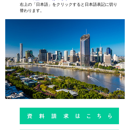
右上の「日本語」をクリックすると日本語表記に切り
替わります。