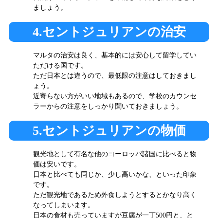
ましょう。
4.セントジュリアンの治安
マルタの治安は良く、基本的には安心して留学してい
ただける国です。
ただ日本とは違うので、最低限の注意はしておきまし
ょう。
近寄らない方がいい地域もあるので、学校のカウンセ
ラーからの注意をしっかり聞いておきましょう。
5.セントジュリアンの物価
観光地として有名な他のヨーロッパ諸国に比べると物
価は安いです。
日本と比べても同じか、少し高いかな、といった印象
です。
ただ観光地であるため外食しようとするとかなり高く
なってしまいます。
日本の食材も売っていますが豆腐が一丁500円と、と