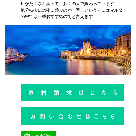
所がたくさんあって、多くの人で賑わっています。
気分転換には夜に遊ぶのが一番、という方にはマルタ
の中では一番おすすめの街と言えます。