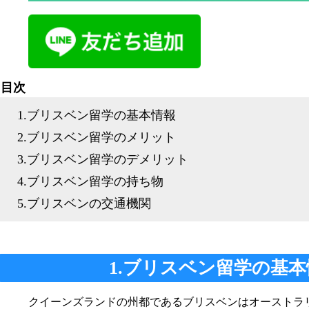
目次
1.ブリスベン留学の基本情報
2.ブリスベン留学のメリット
3.ブリスベン留学のデメリット
4.ブリスベン留学の持ち物
5.ブリスベンの交通機関
1.ブリスベン留学の基本
クイーンズランドの州都であるブリスベンはオーストラ