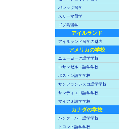
バレッタ留学
スリーマ留学
ゴゾ島留学
アイルランド
アイルランド留学の魅力
アメリカの学校
ニューヨーク語学学校
ロサンゼルス語学学校
ボストン語学学校
サンフランシスコ語学学校
サンディエゴ語学学校
マイアミ語学学校
カナダの学校
バンクーバー語学学校
トロント語学学校