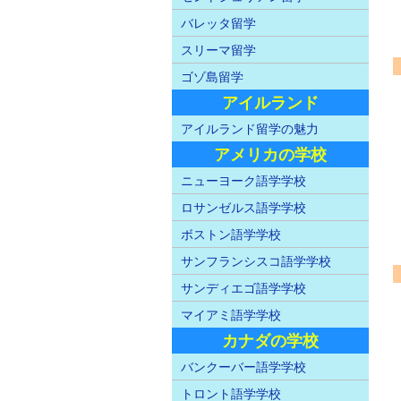
バレッタ留学
スリーマ留学
ゴゾ島留学
アイルランド
アイルランド留学の魅力
アメリカの学校
ニューヨーク語学学校
ロサンゼルス語学学校
ボストン語学学校
サンフランシスコ語学学校
サンディエゴ語学学校
マイアミ語学学校
カナダの学校
バンクーバー語学学校
トロント語学学校