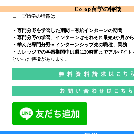
Co-op留学の特徴
コープ留学の特徴は
・専門分野を学習した期間＝有給インターンの期間
・専門分野の学習、インターンはそれぞれ最短4か月か
・学んだ専門分野＝インターンシップ先の職種、業務
・カレッジでの学習期間中は週に20時間までアルバイト
といった特徴があります。